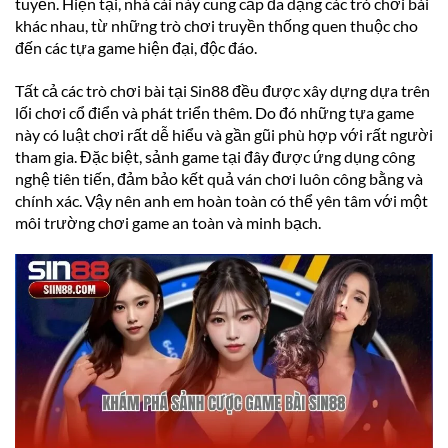
tuyến. Hiện tại, nhà cái này cung cấp đa dạng các trò chơi bài
khác nhau, từ những trò chơi truyền thống quen thuộc cho
đến các tựa game hiện đại, độc đáo.
Tất cả các trò chơi bài tại Sin88 đều được xây dựng dựa trên
lối chơi cổ điển và phát triển thêm. Do đó những tựa game
này có luật chơi rất dễ hiểu và gần gũi phù hợp với rất người
tham gia. Đặc biệt, sảnh game tại đây được ứng dụng công
nghệ tiên tiến, đảm bảo kết quả ván chơi luôn công bằng và
chính xác. Vậy nên anh em hoàn toàn có thể yên tâm với một
môi trường chơi game an toàn và minh bạch.