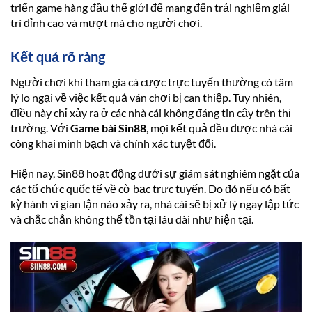
triển game hàng đầu thế giới để mang đến trải nghiệm giải
trí đỉnh cao và mượt mà cho người chơi.
Kết quả rõ ràng
Người chơi khi tham gia cá cược trực tuyến thường có tâm
lý lo ngại về việc kết quả ván chơi bị can thiệp. Tuy nhiên,
điều này chỉ xảy ra ở các nhà cái không đáng tin cậy trên thị
trường. Với
Game bài Sin88
, mọi kết quả đều được nhà cái
công khai minh bạch và chính xác tuyệt đối.
Hiện nay, Sin88 hoạt động dưới sự giám sát nghiêm ngặt của
các tổ chức quốc tế về cờ bạc trực tuyến. Do đó nếu có bất
kỳ hành vi gian lận nào xảy ra, nhà cái sẽ bị xử lý ngay lập tức
và chắc chắn không thể tồn tại lâu dài như hiện tại.