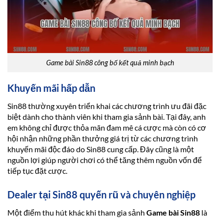
Game bài Sin88 công bố kết quả minh bạch
Khuyến mãi hấp dẫn
Sin88 thường xuyên triển khai các chương trình ưu đãi đặc
biệt dành cho thành viên khi tham gia sảnh bài. Tại đây, anh
em không chỉ được thỏa mãn đam mê cá cược mà còn có cơ
hội nhận những phần thưởng giá trị từ các chương trình
khuyến mãi độc đáo do Sin88 cung cấp. Đây cũng là một
nguồn lợi giúp người chơi có thể tăng thêm nguồn vốn để
tiếp tục đặt cược.
Dealer tại Sin88 quyến rũ và chuyên nghiệp
Một điểm thu hút khác khi tham gia sảnh
Game bài Sin88
là