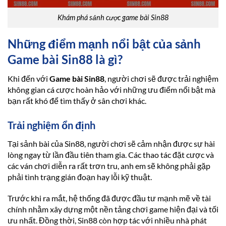
Khám phá sảnh cược game bài Sin88
Những điểm mạnh nổi bật của sảnh
Game bài Sin88 là gì?
Khi đến với
Game bài Sin88
, người chơi sẽ được trải nghiệm
không gian cá cược hoàn hảo với những ưu điểm nổi bật mà
bạn rất khó để tìm thấy ở sân chơi khác.
Trải nghiệm ổn định
Tại sảnh bài của Sin88, người chơi sẽ cảm nhận được sự hài
lòng ngay từ lần đầu tiên tham gia. Các thao tác đặt cược và
các ván chơi diễn ra rất trơn tru, anh em sẽ không phải gặp
phải tình trạng gián đoạn hay lỗi kỹ thuật.
Trước khi ra mắt, hệ thống đã được đầu tư mạnh mẽ về tài
chính nhằm xây dựng một nền tảng chơi game hiện đại và tối
ưu nhất. Đồng thời, Sin88 còn hợp tác với nhiều nhà phát